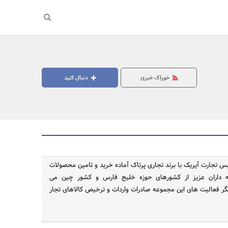
خوراک خبری
دنبال کنید
س تجارت آیریک با برند تجاری پرتاک آماده خرید و تامین محصولات
انه داران عزیز از کشورهای حوزه خلیج فارس و کشور چین می
جستجو
گر فعالیت های این مجموعه صادرات واردات و ترخیص کالاهای تجار