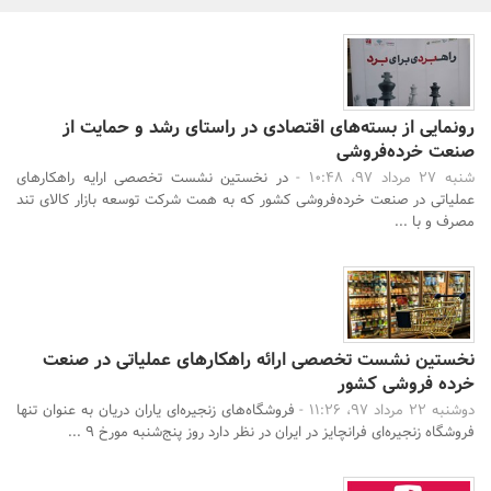
بانک، بیمه و سرمایه
مسکن و ساختمان
رونمایی از بسته‌های اقتصادی در راستای رشد و حمایت از
صنعت خرده‌فروشی
شنبه 27 مرداد 97، 10:48 -
در نخستین نشست تخصصی ارایه راهکارهای
عملیاتی در صنعت خرده‌فروشی کشور که به همت شرکت توسعه بازار کالای تند
مصرف و با ...
جستجو
نخستین نشست تخصصی ارائه راهکارهای عملیاتی در صنعت
خرده فروشی کشور
دوشنبه 22 مرداد 97، 11:26 -
فروشگاه‌های زنجیره‌ای یاران دریان به عنوان تنها
فروشگاه زنجیره‌ای فرانچایز در ایران در نظر دارد روز پنج‌شنبه مورخ 9 ...