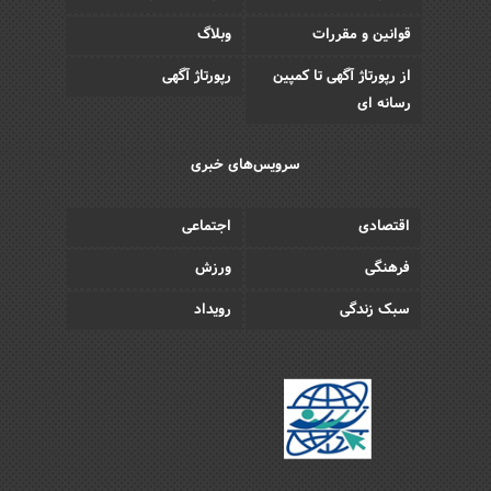
قوانین و مقررات
وبلاگ
از رپورتاژ آگهی تا کمپین
رپورتاژ آگهی
رسانه ای
سرویس‌های خبری
اقتصادی
اجتماعی
فرهنگی
ورزش
سبک زندگی
رویداد