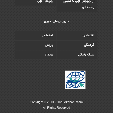
از رپورتاژ آگهی تا کمپین
رپورتاژ آگهی
رسانه ای
سرویس‌های خبری
اقتصادی
اجتماعی
فرهنگی
ورزش
سبک زندگی
رویداد
Copyright © 2013 - 2026 Akhbar Rasmi
All Rights Reserved