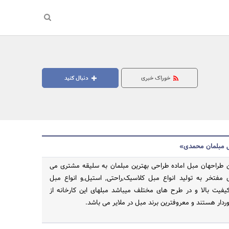
خوراک خبری
دنبال کنید
ی مبلمان محمدی»
ین طراحهان مبل اماده طراحی بهترین مبلمان به سلیقه مشتری می
مفتخر به تولید انواع مبل کلاسیک,راحتی, استیل,و انواع مبل
جستجو
کیفیت بالا و در طرح های مختلف میباشد مبلهای این کارخانه از
وردار هستند و معروفترین برند مبل در ملایر می باشد.