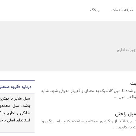
تعرفه خدمات
وبلاگ
یزات اداری
یت
درباره «گروه صنعت
شده تا مبل کلاسیک به معنای واقعی‌تر معرفی شود. شاید
اقعی مبل ...
مبل ملایر با بهتر
باشد. مبل محمدی 
مبل راحتی
خانگی و اداری با 
استاندارد اصلی برخ
 می‌توانید از رنگ‌های مختلف استفاده کنید. اما رنگ زرد
به کاربرد ...