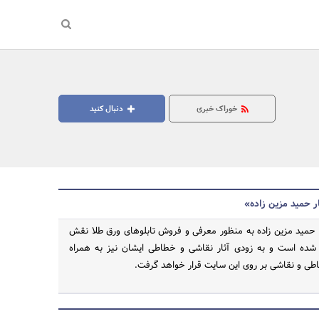
خوراک خبری
دنبال کنید
ار حمید مزین زاده»
د حمید مزین زاده به منظور معرفی و فروش تابلوهای ورق طلا نقش
 شده است و به زودی آثار نقاشی و خطاطی ایشان نیز به همراه
جستجو
طی و نقاشی بر روی این سایت قرار خواهد گرفت.