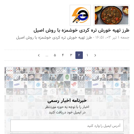
طرز تهیه خورش تره کردی خوشمزه با روش اصیل
جمعه 1 تیر 03، 16:51 -
طرز تهیه خورش تره کردی خوشمزه با روش اصیل
3
...
5
4
3
2
1
1
خبرنامه اخبار رسمی
اخبار را با توجه به حوزه موردنظر
در ایمیل خود دریافت کنید