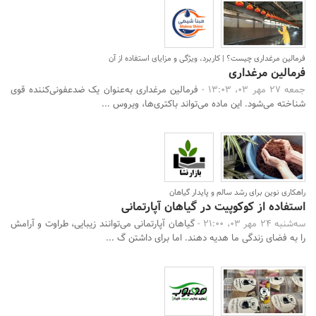
فرمالین مرغداری چیست؟ | کاربرد، ویژگی و مزایای استفاده از آن
فرمالین مرغداری
جمعه 27 مهر 03، 13:03 -
فرمالین مرغداری‌ به‌عنوان یک ضدعفونی‌کننده قوی
شناخته می‌شود. این ماده می‌تواند باکتری‌ها، ویروس ...
راهکاری نوین برای رشد سالم و پایدار گیاهان
استفاده از کوکوپیت در گیاهان آپارتمانی
سه‌شنبه 24 مهر 03، 21:00 -
گیاهان آپارتمانی می‌توانند زیبایی، طراوت و آرامش
را به فضای زندگی ما هدیه دهند. اما برای داشتن گ ...