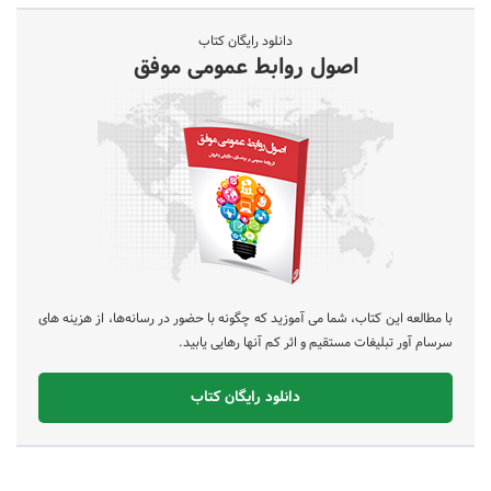
دانلود رایگان کتاب
اصول روابط عمومی موفق
با مطالعه این کتاب، شما می آموزید که چگونه با حضور در رسانه‌ها، از هزینه های
سرسام آور تبلیغات مستقیم و اثر کم آنها رهایی یابید.
دانلود رایگان کتاب