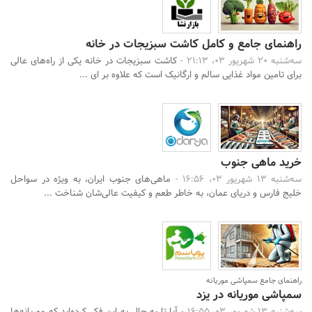
راهنمای جامع و کامل کاشت سبزیجات در خانه
سه‌شنبه 20 شهریور 03، 21:13 -
کاشت سبزیجات در خانه یکی از راه‌های عالی
برای تامین مواد غذایی سالم و ارگانیک است که علاوه بر ای ...
خرید ماهی جنوب
سه‌شنبه 13 شهریور 03، 16:56 -
ماهی‌های جنوب ایران، به ویژه در سواحل
خلیج فارس و دریای عمان، به خاطر طعم و کیفیت عالی‌شان شناخت ...
راهنمای جامع سمپاشی موریانه
سمپاشی موریانه در یزد