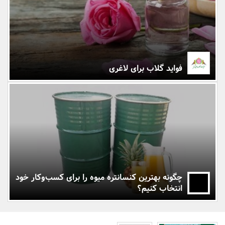
بانک، بیمه و سرمایه
مسکن و ساختمان
فواید گلاب برای لاغری
چگونه بهترین کنسانتره میوه را برای کسب‌وکار خود
انتخاب کنیم؟