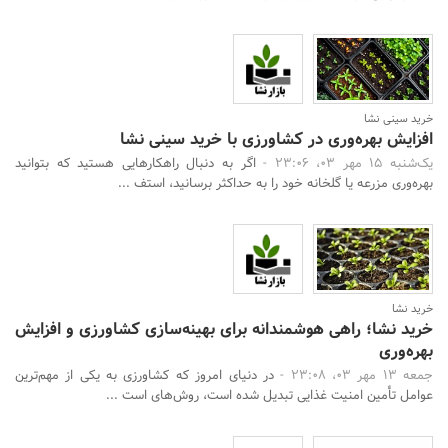
خرید سینی نشا
افزایش بهره‌وری در کشاورزی با خرید سینی نشا
یک‌شنبه 15 مهر 03، 23:06 -
اگر به دنبال راهکارهایی هستید که بتوانید
بهره‌وری مزرعه یا گلخانه خود را به حداکثر برسانید، استف ...
خرید نشا
خرید نشا؛ راهی هوشمندانه برای بهینه‌سازی کشاورزی و افزایش
بهره‌وری
جمعه 13 مهر 03، 23:08 -
در دنیای امروز که کشاورزی به یکی از مهم‌ترین
عوامل تأمین امنیت غذایی تبدیل شده است، روش‌های است ...