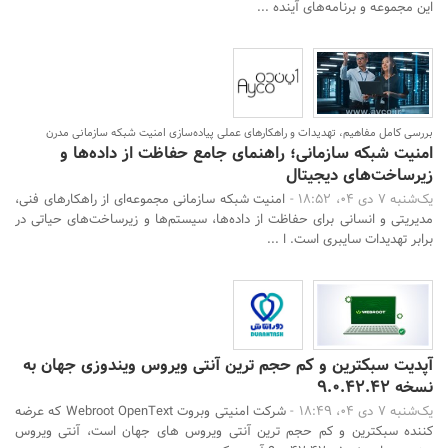
این مجموعه و برنامه‌های آینده ...
بررسی کامل مفاهیم، تهدیدات و راهکارهای عملی پیاده‌سازی امنیت شبکه سازمانی مدرن
امنیت شبکه سازمانی؛ راهنمای جامع حفاظت از داده‌ها و
زیرساخت‌های دیجیتال
یک‌شنبه 7 دی 04، 18:52 -
امنیت شبکه سازمانی مجموعه‌ای از راهکارهای فنی،
مدیریتی و انسانی برای حفاظت از داده‌ها، سیستم‌ها و زیرساخت‌های حیاتی در
برابر تهدیدات سایبری است. ا ...
آپدیت سبکترین و کم حجم ترین آنتی ویروس ویندوزی جهان به
نسخه 9.0.42.42
یک‌شنبه 7 دی 04، 18:49 -
شرکت امنیتی وبروت Webroot OpenText که عرضه
کننده سبکترین و کم حجم ترین آنتی ویروس های جهان است، آنتی ویروس