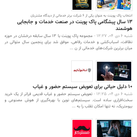
انتخاب پاک پوینت به عنوان یکی از ۶ شرکت برتر خدماتی از دیدگاه مشتریان
۱۳ سال پیشگامی پاک پوینت در صنعت خدمات و جابجایی
هوشمند
شنبه 6 دی 04، 12:27 -
مجموعه پاک پوینت با ۱۳ سال سابقه درخشان در حوزه
نظافت، اسباب‌کشی و خدمات رفاهی، موفق شد برای پنجمین سال متوالی در
میان برترین شرکت‌های خدماتی از ن ...
۱۰ دلیل حیاتی برای تعویض سیستم حضور و غیاب
شنبه 6 دی 04، 12:25 -
تعویض سیستم حضور و غیاب قدیمی فراتر از یک خرید
سخت‌افزاری ساده است. سیستم‌های نوین با بهره‌گیری از هوش مصنوعی و
بیومتریک، نه تنها امکان تقلب را به ...