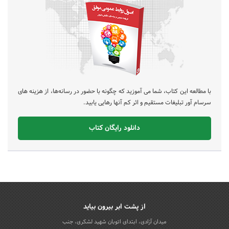
با مطالعه این کتاب، شما می آموزید که چگونه با حضور در رسانه‌ها، از هزینه های
سرسام آور تبلیغات مستقیم و اثر کم آنها رهایی یابید.
دانلود رایگان کتاب
از پشت ابر بیرون بیاید
میدان آزادی، ابتدای اتوبان شهید لشکری، جنب