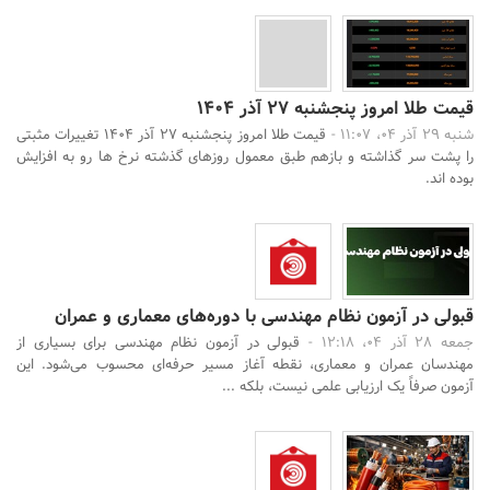
قیمت طلا امروز پنجشنبه ۲۷ آذر ۱۴۰۴
شنبه 29 آذر 04، 11:07 -
قیمت طلا امروز پنجشنبه ۲۷ آذر ۱۴۰۴ تغییرات مثبتی
را پشت سر گذاشته و بازهم طبق معمول روزهای گذشته نرخ ها رو به افزایش
بوده اند.
قبولی در آزمون نظام مهندسی با دوره‌های معماری و عمران
جمعه 28 آذر 04، 12:18 -
قبولی در آزمون نظام مهندسی برای بسیاری از
مهندسان عمران و معماری، نقطه آغاز مسیر حرفه‌ای محسوب می‌شود. این
آزمون صرفاً یک ارزیابی علمی نیست، بلکه ...