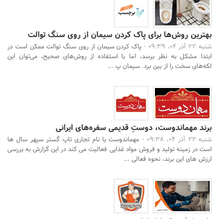
بهترین روش‌ها برای پاک کردن سیمان از روی سنگ توالت
شنبه 22 آذر 04، 09:39 -
پاک کردن سیمان از روی سنگ توالت ممکن است در
ابتدا مشکل به نظر برسد، اما با استفاده از روش‌های صحیح، می‌توان این
لکه‌های سخت را از بین برد. سیمان پ ...
برند مهماندوست، دوستِ قدیمی سفره‌های ایرانی
شنبه 22 آذر 04، 09:38 -
مهماندوست با نام تجاری تاپ گستر سپهر سال ها
است در زمینه تولید و فروش مواد غذایی فعالیت می کند در این گزارش به بررسی
ارزش های این برند، نحوه فعالی ...