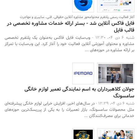
آغاز فعالیت رسمی پلتفرم محتوامحور مشاوره آنلاین حقوقی، فنی، سایبری و مهاجرت
فایل فاکس آنلاین شد - بستر ارائه خدمات مشاوره تخصصی در
قالب فایل
شنبه 6 دی 04، 12:30 -
وب‌سایت فایل فاکس به‌عنوان یک پلتفرم تخصصی
مشاوره و محتوای آموزشی آنلاین فعالیت خود را آغاز کرد. این وب‌سایت با تمرکز
بر ارائه مشاوره در حوزه‌های ...
جولان کلاهبرداران به اسم نمایندگی تعمیر لوازم خانگی
سامسونگ
شنبه 6 دی 04، 12:29 -
در سال‌های اخیر، افزایش خرابی لوازم خانگی پیشرفته‌ای
مثل محصولات سامسونگ، بازار تعمیرات را به یکی از پرریسک‌ترین حوزه‌های
خدماتی برای مصرف‌کنندگان ...