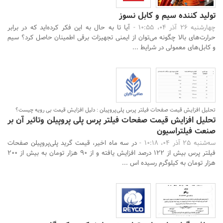
تولید کننده سیم و کابل نسوز
چهارشنبه 26 آذر 04، 10:55 -
آیا تا به حال به این فکر کرده‌اید که در برابر
حرارت‌های بالا چگونه می‌توان از ایمنی تجهیزات برقی اطمینان حاصل کرد؟ سیم
و کابل‌های معمولی در شرایط ...
تحلیل افزایش قیمت صفحات فیلتر پرس پلی‌پروپیلن : دلیل افزایش قیمت بی رویه چیست؟
تحلیل افزایش قیمت صفحات فیلتر پرس پلی‌ پروپیلن وتاثیر آن بر
صنعت فیلتراسیون
سه‌شنبه 25 آذر 04، 10:18 -
در سه ماه اخیر، قیمت گرید پلی‌پروپیلن صفحات
فیلتر پرس بیش از ۱۲۲ درصد افزایش یافته و از ۹۰ هزار تومان به بیش از ۲۰۰
هزار تومان به کیلوگرم رسیده اس ...