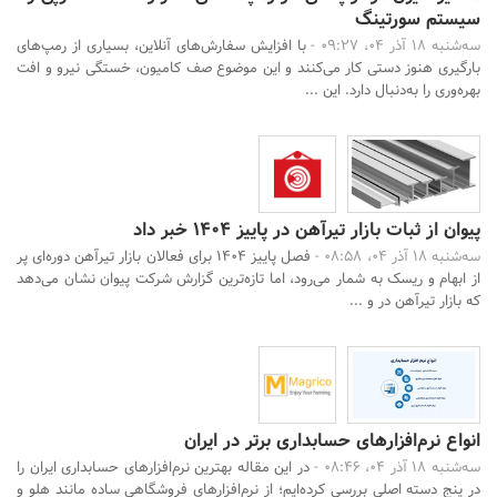
سیستم سورتینگ
سه‌شنبه 18 آذر 04، 09:27 -
با افزایش سفارش‌های آنلاین، بسیاری از رمپ‌های
بارگیری هنوز دستی کار می‌کنند و این موضوع صف کامیون، خستگی نیرو و افت
بهره‌وری را به‌دنبال دارد. این ...
پیوان از ثبات بازار تیرآهن در پاییز ۱۴۰۴ خبر داد
سه‌شنبه 18 آذر 04، 08:58 -
فصل پاییز ۱۴۰۴ برای فعالان بازار تیرآهن دوره‌ای پر
از ابهام و ریسک به شمار می‌رود، اما تازه‌ترین گزارش شرکت پیوان نشان می‌دهد
که بازار تیرآهن در و ...
انواع نرم‌افزارهای حسابداری برتر در ایران
سه‌شنبه 18 آذر 04، 08:46 -
در این مقاله بهترین نرم‌افزارهای حسابداری ایران را
در پنج دسته اصلی بررسی کرده‌ایم؛ از نرم‌افزارهای فروشگاهی ساده مانند هلو و