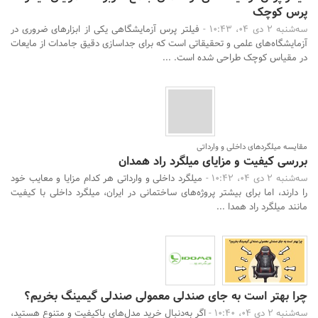
پرس کوچک
سه‌شنبه 2 دی 04، 10:43 -
فیلتر پرس آزمایشگاهی یکی از ابزارهای ضروری در
آزمایشگاه‌های علمی و تحقیقاتی است که برای جداسازی دقیق جامدات از مایعات
در مقیاس کوچک طراحی شده است. ...
مقایسه میلگردهای داخلی و وارداتی
بررسی کیفیت و مزایای میلگرد راد همدان
سه‌شنبه 2 دی 04، 10:42 -
میلگرد داخلی و وارداتی هر کدام مزایا و معایب خود
را دارند، اما برای بیشتر پروژه‌های ساختمانی در ایران، میلگرد داخلی با کیفیت
مانند میلگرد راد همدا ...
چرا بهتر است به جای صندلی معمولی صندلی گیمینگ بخریم؟
سه‌شنبه 2 دی 04، 10:40 -
اگر به‌دنبال خرید مدل‌های باکیفیت و متنوع هستید،