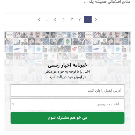
منابع اطلاعاتی همیشه یک ...
2
...
5
4
3
2
1
0
خبرنامه اخبار رسمی
اخبار را با توجه به حوزه موردنظر
در ایمیل خود دریافت کنید
انتخاب سرویس
می خواهم مشترک شوم