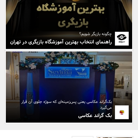
بانک، بیمه و سرمایه
مسکن و ساختمان
چگونه بازیگر شویم؟
راهنمای انتخاب بهترین آموزشگاه بازیگری در تهران
بک‌گراند عکاسی یعنی پس‌زمینه‌ای که سوژه جلوی آن قرار
می‌گیرد
بک گراند عکاسی