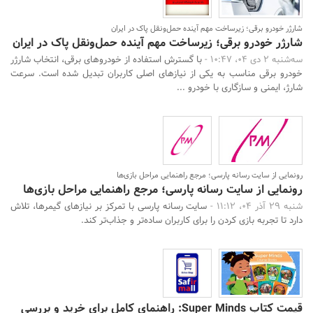
شارژر خودرو برقی؛ زیرساخت مهم آینده حمل‌ونقل پاک در ایران
شارژر خودرو برقی؛ زیرساخت مهم آینده حمل‌ونقل پاک در ایران
سه‌شنبه 2 دی 04، 10:47 -
با گسترش استفاده از خودروهای برقی، انتخاب شارژر
خودرو برقی مناسب به یکی از نیازهای اصلی کاربران تبدیل شده است. سرعت
شارژ، ایمنی و سازگاری با خودرو ...
رونمایی از سایت رسانه پارسی؛ مرجع راهنمایی مراحل بازی‌ها
رونمایی از سایت رسانه پارسی؛ مرجع راهنمایی مراحل بازی‌ها
شنبه 29 آذر 04، 11:12 -
سایت رسانه پارسی با تمرکز بر نیازهای گیمرها، تلاش
دارد تا تجربه بازی کردن را برای کاربران ساده‌تر و جذاب‌تر کند.
قیمت کتاب Super Minds: راهنمای کامل برای خرید و بررسی