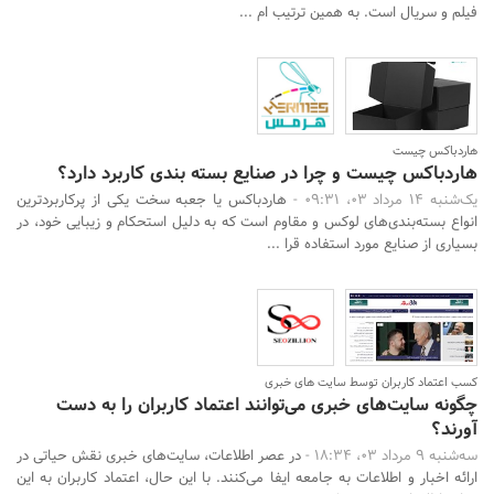
فیلم و سریال است. به همین ترتیب ام ...
هاردباکس چیست
هاردباکس چیست و چرا در صنایع بسته بندی کاربرد دارد؟
یک‌شنبه 14 مرداد 03، 09:31 -
هاردباکس یا جعبه سخت یکی از پرکاربردترین
انواع بسته‌بندی‌های لوکس و مقاوم است که به دلیل استحکام و زیبایی خود، در
بسیاری از صنایع مورد استفاده قرا ...
کسب اعتماد کاربران توسط سایت های خبری
چگونه سایت‌های خبری می‌توانند اعتماد کاربران را به دست
آورند؟
سه‌شنبه 9 مرداد 03، 18:34 -
در عصر اطلاعات، سایت‌های خبری نقش حیاتی در
ارائه اخبار و اطلاعات به جامعه ایفا می‌کنند. با این حال، اعتماد کاربران به این