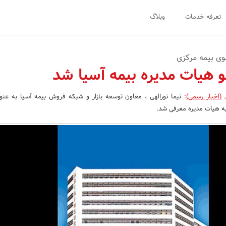
تعرفه خدمات
وبلاگ
وی بیمه مرکزی
و هیات مدیره بیمه آسیا شد
(اخبار رسمی)
:
نیما نورالهی ، معاون توسعه بازار و شبکه فروش بیمه آسیا به عنوا
ه هیات مدیره معرفی شد.