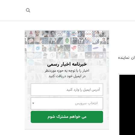
ن نماینده
خبرنامه اخبار رسمی
اخبار را با توجه به حوزه موردنظر
در ایمیل خود دریافت کنید
انتخاب سرویس
می خواهم مشترک شوم