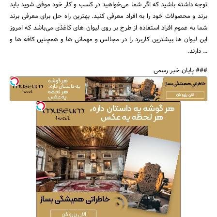
توجه داشته باشید که اگر شما می‌خواهید در کسب و کار خود موفق شوید باید
برند و محصولات خود را به افراد معرفی کنید. بهترین راه حل برای معرفی برند
شما به عموم افراد استفاده از طرح بر روی لیوان های کاغذی می‌باشد که امروز
این لیوان ها بیشترین کاربرد را در مجالس و مهمانی ها و همچنین کافه ها و
… دارند.
### پایان خبر رسمی