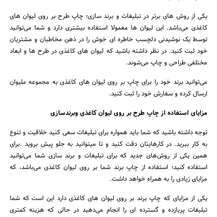
یکی از روش های برتر در تبلیغات و برند سازی؛ چاپ طرح بر روی لیوان های
کاغذی می‌باشد. این لیوان ها معمولا استفاده بیشتری دارد و شما می‌توانید
توسط یک نوشیدنی دلچسب خاطره ای خوش را در ذهن مخاطبان و مشتریان
خود ثبت کنید. در نظر داشته باشید که لیوان های کاغذی در طرح ها و ابعاد
مختلفی طراحی و چاپ می‌شوند.
می‌توانید برند خود را برای چاپ بر روی لیوان های کاغذی به مجموعه ملیوان
ارسال کرده و سفارش خود را ثبت کنید.
مزایای استفاده از چاپ طرح بر روی لیوان کاغذی وبرندسازی
توجه داشته باشید که شما باید همواره برای تبلیغات سعی کنید خلاقیت و تنوع
به کار ببرید. در کارهایتان دقت کنید و تا میتوانید به جلو پیش بروید .برای
همین یکی از روش‌های جدید که برای تبلیغات و برند سازی شما می‌توانید
استفاده کنید؛ استفاده از چاپ برند شما بر روی لیوان کاغذی می‌باشد، که
جستجو
مزایای زیادی را به همراه خواهد داشت.
یکی از مزایای که چاپ برند بر روی لیوان های کاغذی دارد این است که شما
تبلیغات پربازده و گسترده ای را انجام می‌دهید در حالی که هزینه کمتری