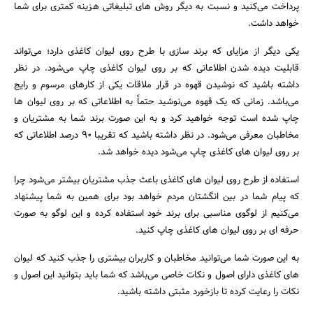
پرداخت می‌کنید و نسبت به دیگر روش های تبلیغاتی هزینه کمتری برای شما
خواهد داشت.
یکی دیگر از مزایای که برند سازی با طرح روی لیوان کاغذی دارد؛ می‌تواند
قابلیت دیده شدن اطلاعاتی که بر روی لیوان کاغذی چاپ می‌شود. در نظر
داشته باشید که نوشیدن قهوه در قرار ملاقات یکی از کارهای مرسوم و رایج
می‌باشد. زمانی که یک قهوه می‌نوشید حتماً به اطلاعاتی که بر روی لیوان ها
چاپ شده است توجه خواهید کرد و به این صورت برند شما به مشتریان و
مخاطبان معرفی می‌شود. در نظر داشته باشید که تقریبا ۹۰ درصد اطلاعاتی که
بر روی لیوان های کاغذی چاپ می‌شود دیده خواهد شد.
استفاده از طرح روی لیوان های کاغذی باعث جذب مشتریان بیشتر می‌شود چرا
که پیام شما در بین انگشتان مردم خواهد بود برای همین به شما پیشنهاد
می‌کنیم از لوگوی مناسبی برای برند خود استفاده کرده و این لوگو به صورت
حرفه ای بر روی لیوان های کاغذی چاپ کنید.
به این صورت شما می‌توانید مخاطبان و کاربران بیشتری را جذب کنید که لیوان
های کاغذی دارای اصول و نکات خاصی می‌باشد که شما باید بتوانید این اصول و
نکات را رعایت کرده تا بازخورد مثبتی داشته باشید.