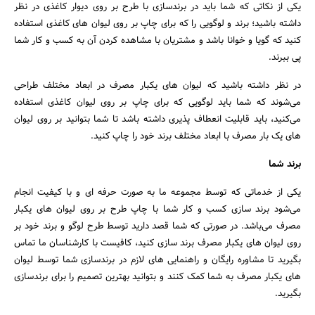
یکی از نکاتی که شما باید در برندسازی با طرح بر روی دیوار کاغذی در نظر
داشته باشید؛ برند و لوگویی را که برای چاپ بر روی لیوان های کاغذی استفاده
کنید که گویا و خوانا باشد و مشتریان با مشاهده کردن آن به کسب و کار شما
پی ببرند.
در نظر داشته باشید که لیوان های یکبار مصرف در ابعاد مختلف طراحی
می‌شوند که شما باید لوگویی که برای چاپ بر روی لیوان کاغذی استفاده
می‌کنید، باید قابلیت انعطاف پذیری داشته باشد تا شما بتوانید بر روی لیوان
های یک بار مصرف با ابعاد مختلف برند خود را چاپ کنید.
برند شما
یکی از خدماتی که توسط مجموعه ما به صورت حرفه ای و با کیفیت انجام
می‌شود برند سازی کسب و کار شما با چاپ طرح بر روی لیوان های یکبار
مصرف می‌باشد. در صورتی که شما قصد دارید توسط طرح لوگو و برند خود بر
روی لیوان های یکبار مصرف برند سازی کنید، کافیست با کارشناسان ما تماس
بگیرید تا مشاوره رایگان و راهنمایی های لازم در برندسازی شما توسط لیوان
های یکبار مصرف به شما کمک کنند و بتوانید بهترین تصمیم را برای برندسازی
بگیرید.