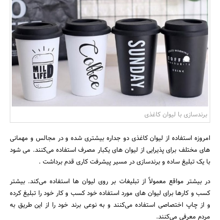
بانک، بیمه و سرمایه
مسکن و ساختمان
برندسازی با لیوان کاغذی
امروزه استفاده از لیوان کاغذی دو جداره بیشتری شده و در مجالس و مهمانی
های مختلف برای پذیرایی از لیوان های یکبار مصرف استفاده می‌کنند. می شود
با یک تبلیغ ساده و برندسازی در مسیر پیشرفت کاری قدم برداشت .
در بیشتر مواقع معمولاً از تبلیغات بر روی لیوان ها استفاده می‌کند. بیشتر
کسب و کارها برای لیوان های مورد استفاده خود کسب و کار خود را تبلیغ کرده
و از چاپ اختصاصی استفاده می‌کنند و به نوعی برند خود را از این طریق به
مردم معرفی می‌کنند.