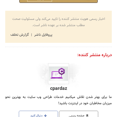
اخبار رسمی هویت منتشر کننده را تایید می‌کند ولی مسئولیت صحت
مطلب منتشر شده بر عهده ناشر است.
پروفایل ناشر
گزارش تخلف
درباره منتشر کننده:
cpardaz
ما برای بهتر شدن تلاش میکنیم خدمات طراحی وب سایت به بهترین نحو
میزبان مخاطبان خود در اینترنت باشید!
صفحه رسمی
دنبال کنید