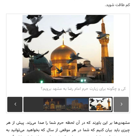
کم طاقت شوید.
بانک، بیمه و سرمایه
مسکن و ساختمان
کی و چگونه برای زیارت حرم امام رضا به مشهد برویم؟
مشهدی‌ها بر این باورند که در آن لحظه حرم شما را صدا می‌زند. پیش از هر
چیزی باید بیان کنیم که شما در هر موقعی از سال که بخواهید می‌توانید به