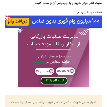
سایت فلای تودی شوید و یا اپلیکیشن آن را نصب کنید.
### پایان خبر رسمی
اخبار رسمی هویت منتشر کننده را تایید می‌کند ولی مسئولیت صحت