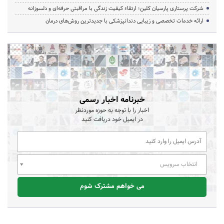
شرکت پرستاری پارسیان کلین؛ ارتقاء کیفیت زندگی با مراقبتی حرفه‌ای و دلسوزانه
ارائه خدمات تخصصی و زیبایی دندانپزشکی با جدیدترین روش‌های درمان
خبرنامه اخبار رسمی
اخبار را با توجه به حوزه موردنظر
در ایمیل خود دریافت کنید
انتخاب سرویس
می خواهم مشترک شوم