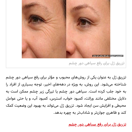
بانک، بیمه و سرمایه
مسکن و ساختمان
تزریق ژل برای رفع سیاهی دور چشم
تزریق ژل به عنوان یکی از روش‌های محبوب و مؤثر برای رفع سیاهی دور چشم
شناخته می‌شود. این روش، به ویژه در دهه‌های اخیر، توجه بسیاری از افراد را
به خود جلب کرده است. سیاهی دور چشم یا تیرگی زیر چشم ممکن است به
دلایل مختلفی مانند وراثت، کمبود خواب، استرس، کمبود آب، و یا حتی عوامل
محیطی و افزایش سن ایجاد شود. تزریق ژل می‌تواند به بهبود این وضعیت کمک
کند و ظاهری جوان‌تر و شاداب‌تر به چهره بدهد.
تزریق ژل برای رفع سیاهی دور چشم