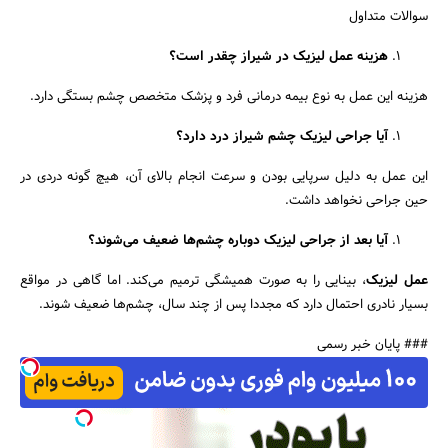
سوالات متداول
هزینه عمل لیزیک در شیراز چقدر است؟
هزینه این عمل به نوع بیمه درمانی فرد و پزشک متخصص چشم بستگی دارد.
آیا جراحی لیزیک چشم شیراز درد دارد؟
این عمل به دلیل سرپایی بودن و سرعت انجام بالای آن، هیچ گونه دردی در
حین جراحی نخواهد داشت.
آیا بعد از جراحی لیزیک دوباره چشم‌ها ضعیف می‌شوند؟
عمل لیزیک
، بینایی را به صورت همیشگی ترمیم می‌کند. اما گاهی در مواقع
بسیار نادری احتمال دارد که مجددا پس از چند
سال، چشم‌ها ضعیف شوند.
### پایان خبر رسمی