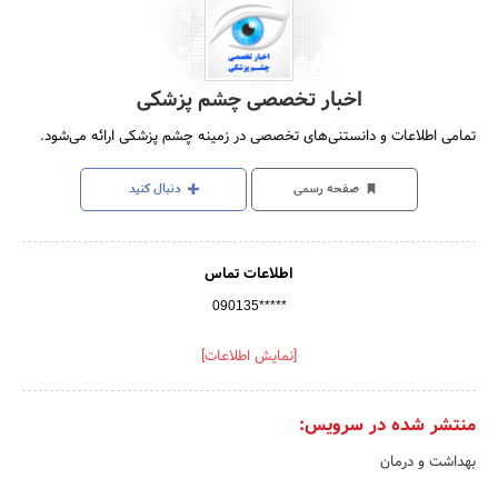
اخبار تخصصی چشم پزشکی
تمامی اطلاعات و دانستنی‌های تخصصی در زمینه چشم پزشکی ارائه می‌شود.
صفحه رسمی
دنبال کنید
اطلاعات تماس
090135*****
[نمایش اطلاعات]
منتشر شده در سرویس:
بهداشت و درمان