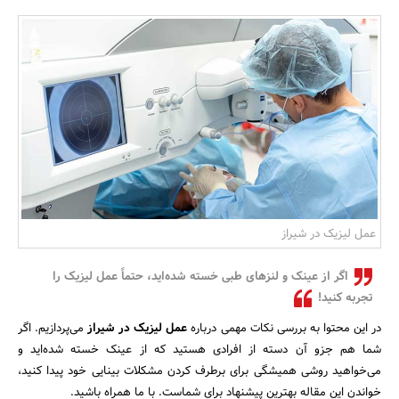
بانک، بیمه و سرمایه
مسکن و ساختمان
عمل لیزیک در شیراز
اگر از عینک و لنزهای طبی خسته شده‌اید، حتماً عمل لیزیک را
تجربه کنید!
در این محتوا به بررسی نکات مهمی درباره
عمل لیزیک در شیراز
می‌پردازیم. اگر
شما هم جزو آن دسته از افرادی هستید که از عینک خسته شده‌اید و
می‌خواهید روشی همیشگی برای برطرف کردن مشکلات بینایی خود پیدا کنید،
خواندن این مقاله بهترین پیشنهاد برای شماست. با ما همراه باشید.