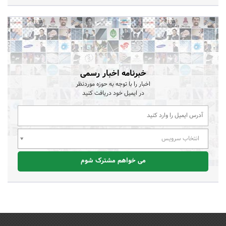
خبرنامه اخبار رسمی
اخبار را با توجه به حوزه موردنظر
در ایمیل خود دریافت کنید
انتخاب سرویس
می خواهم مشترک شوم