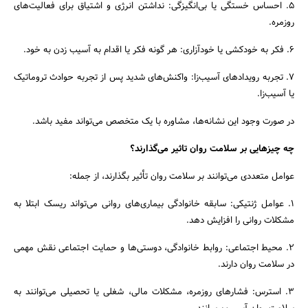
5. احساس خستگی یا بی‌انگیزگی: نداشتن انرژی و اشتیاق برای فعالیت‌های
روزمره.
6. فکر به خودکشی یا خودآزاری: هر گونه فکر یا اقدام به آسیب زدن به خود.
7. تجربه رویدادهای آسیب‌زا: واکنش‌های شدید پس از تجربه حوادث تروماتیک
یا آسیب‌زا.
در صورت وجود این نشانه‌ها، مشاوره با یک متخصص می‌تواند مفید باشد.
چه چیزهایی بر سلامت روان تاثیر می‌گذارند؟
عوامل متعددی می‌توانند بر سلامت روان تأثیر بگذارند، از جمله:
1. عوامل ژنتیکی: سابقه خانوادگی بیماری‌های روانی می‌تواند ریسک ابتلا به
مشکلات روانی را افزایش دهد.
2. محیط اجتماعی: روابط خانوادگی، دوستی‌ها و حمایت اجتماعی نقش مهمی
در سلامت روان دارند.
3. استرس: فشارهای روزمره، مشکلات مالی، شغلی یا تحصیلی می‌توانند به