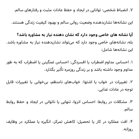
7. انضباط شخصی: توانایی در ایجاد و حفظ عادات مثبت و رفتارهای سالم.
این نشانه‌ها نشان‌دهنده وضعیت روانی سالم و بهبود کیفیت زندگی هستند.
آیا نشانه های خاصی وجود دارد که نشان دهنده نیاز به مشاوره باشد؟
بله، نشانه‌های خاصی وجود دارد که می‌تواند نشان‌دهنده نیاز به مشاوره باشد.
این نشانه‌ها شامل:
1. احساس مداوم اضطراب یا افسردگی: احساس غمگینی یا اضطراب که به طور
مداوم وجود داشته باشد و بر زندگی روزمره تأثیر بگذارد.
2. تغییرات در خواب یا اشتها: خواب‌های نامنظم، بی‌خوابی یا تغییرات قابل
توجه در عادات غذایی.
3. مشکلات در روابط: احساس انزوا، تنهایی یا ناتوانی در ایجاد و حفظ روابط
سالم.
4. افت عملکرد در کار یا تحصیل: کاهش تمرکز، انگیزه یا عملکرد در وظایف
روزانه.