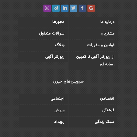
درباره ما
مجوزها
مشتریان
سوالات متداول
قوانین و مقررات
وبلاگ
از رپورتاژ آگهی تا کمپین
رپورتاژ آگهی
رسانه ای
سرویس‌های خبری
اقتصادی
اجتماعی
فرهنگی
ورزش
سبک زندگی
رویداد