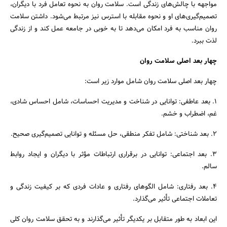
مواجهه با چالش‌های زندگی است. سلامت روان به نحوه تعامل فرد با دیگران،
تصمیم‌گیری‌های او و نحوه مقابله با استرس نیز مرتبط می‌شود. داشتن سلامت
روان مناسب به فرد امکان می‌دهد تا به خوبی در جامعه عمل کند و از زندگی
لذت ببرد.
چهار بعد اصلی سلامت روان
چهار بعد اصلی سلامت روان شامل موارد زیر است:
1. بعد عاطفی: توانایی در شناخت و مدیریت احساسات، شامل احساس شادی،
غم، اضطراب و خشم.
2. بعد شناختی: شامل تفکر منطقی، حل مسئله و توانایی تصمیم‌گیری صحیح.
3. بعد اجتماعی: توانایی در برقراری ارتباطات مؤثر با دیگران و ایجاد روابط
سالم.
4. بعد رفتاری: شامل الگوهای رفتاری و عادات فردی که بر کیفیت زندگی و
تعاملات اجتماعی تأثیر می‌گذارد.
این ابعاد به طور متقابل بر یکدیگر تأثیر می‌گذارند و به تحقق سلامت روان کلی