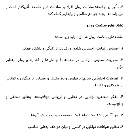
6. تأثیر بر جامعه: سلامت روان افراد بر سلامت کلی جامعه تأثیرگذار است و
می‌تواند به ایجاد جوامع سالم‌تر و پایدارتر کمک کند.
نشانه‌های سلامت روان
نشانه‌های سلامت روان شامل موارد زیر است:
1. احساس رضایت: احساس شادی و رضایت از زندگی و داشتن هدف.
2. مدیریت استرس: توانایی در مقابله با چالش‌ها و فشارهای روانی به‌طور
مؤثر.
3. تعاملات اجتماعی سالم: برقراری روابط مثبت و معنادار با دیگران و توانایی
در همکاری و ارتباط.
4. تفکر منطقی: توانایی در تحلیل و ارزیابی موقعیت‌ها به‌طور منطقی و
واقع‌بینانه.
5. خودآگاهی: شناخت نقاط قوت و ضعف خود و پذیرش آن‌ها.
6. تنظیم عواطف: توانایی در کنترل و بیان عواطف به‌طور مناسب.