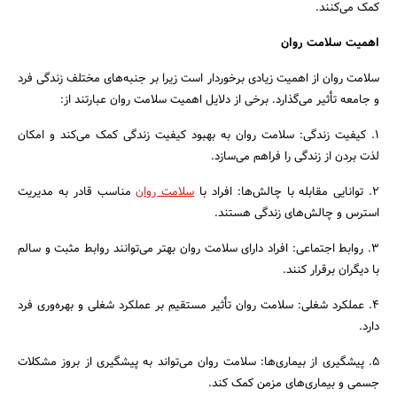
کمک می‌کنند.
اهمیت سلامت روان
سلامت روان از اهمیت زیادی برخوردار است زیرا بر جنبه‌های مختلف زندگی فرد
جستجو
و جامعه تأثیر می‌گذارد. برخی از دلایل اهمیت سلامت روان عبارتند از:
1. کیفیت زندگی: سلامت روان به بهبود کیفیت زندگی کمک می‌کند و امکان
لذت بردن از زندگی را فراهم می‌سازد.
2. توانایی مقابله با چالش‌ها: افراد با
سلامت روان
مناسب قادر به مدیریت
استرس و چالش‌های زندگی هستند.
3. روابط اجتماعی: افراد دارای سلامت روان بهتر می‌توانند روابط مثبت و سالم
با دیگران برقرار کنند.
4. عملکرد شغلی: سلامت روان تأثیر مستقیم بر عملکرد شغلی و بهره‌وری فرد
دارد.
5. پیشگیری از بیماری‌ها: سلامت روان می‌تواند به پیشگیری از بروز مشکلات
جسمی و بیماری‌های مزمن کمک کند.