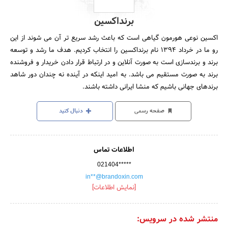
برنداکسین
اکسین نوعی هورمون گیاهی است که باعث رشد سریع تر آن می شوند از این
رو ما در خرداد 1394 نام برنداکسین را انتخاب کردیم. هدف ما رشد و توسعه
برند و برندسازی است به صورت آنلاین و در ارتباط قرار دادن خریدار و فروشنده
برند به صورت مستقیم می باشد. به امید اینکه در آینده نه چندان دور شاهد
برندهای جهانی باشیم که منشا ایرانی داشته باشند.
صفحه رسمی
دنبال کنید
اطلاعات تماس
021404*****
in**@brandoxin.com
[نمایش اطلاعات]
منتشر شده در سرویس: