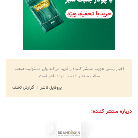
اخبار رسمی هویت منتشر کننده را تایید می‌کند ولی مسئولیت صحت
مطلب منتشر شده بر عهده ناشر است.
پروفایل ناشر
گزارش تخلف
درباره منتشر کننده: