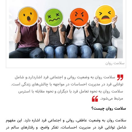
بانک، بیمه و سرمایه
مسکن و ساختمان
سلامت روان
سلامت روان به وضعیت روانی و اجتماعی فرد اشاردارد.و شامل
توانایی فرد در مدیریت احساسات در مواجهه با چالش‌های زندگی است.
سلامت روان به نحوه تعامل فرد با دیگران و نحوه مقابله با استرس
مرتبط می‌شود.
سلامت روان چیست؟
سلامت روان به وضعیت عاطفی، روانی و اجتماعی فرد اشاره دارد. این مفهوم
شامل توانایی فرد در مدیریت احساسات، تفکر واضح، و رفتارهای سالم در