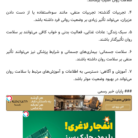
سلامت روان آسیب برسانند.
4. تجربیات گذشته: تجربیات منفی، مانند سوءاستفاده یا از دست دادن
عزیزان، می‌تواند تأثیر زیادی بر وضعیت روانی فرد داشته باشد.
5. سبک زندگی: عادات غذایی، فعالیت بدنی و خواب کافی می‌توانند بر سلامت
روان تأثیرگذار باشند.
6. سلامت جسمانی: بیماری‌های جسمانی و شرایط پزشکی نیز می‌توانند تأثیر
منفی بر سلامت روان داشته باشند.
7. آموزش و آگاهی: دسترسی به اطلاعات و آموزش‌های مرتبط با سلامت روان
می‌تواند در بهبود وضعیت موثر باشد.
### پایان خبر رسمی