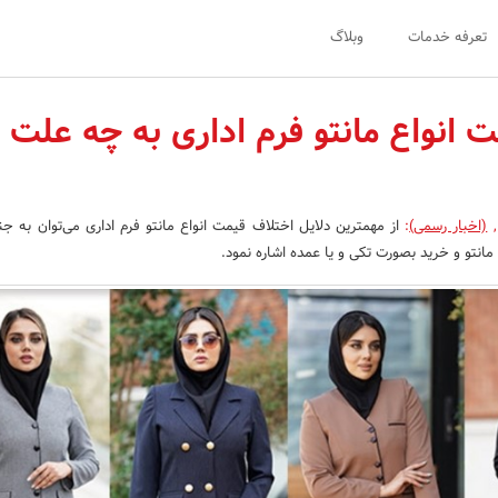
تعرفه خدمات
وبلاگ
 انواع مانتو فرم اداری به چه علت
,
(اخبار رسمی)
:
از مهمترین دلایل اختلاف قیمت انواع مانتو فرم اداری می‌توان به ج
انتو و خرید بصورت تکی و یا عمده اشاره نمود.