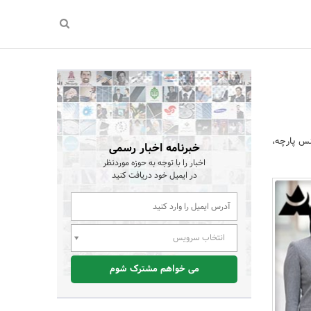
نس پارچه،
خبرنامه اخبار رسمی
اخبار را با توجه به حوزه موردنظر
در ایمیل خود دریافت کنید
انتخاب سرویس
می خواهم مشترک شوم