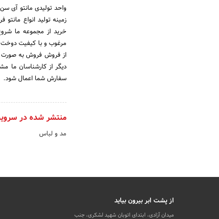
خرید از مجموعه ما شروع 
مرغوب و با کیفیت دوخت 
از فروش فروش به صورت تک
دیگر از کارشناسان ما مش
سفارش شما اعمال شود.
منتشر شده در سروی
مد و لباس
از پشت ابر بیرون بیاید
میدان آزادی، ابتدای اتوبان شهید لشکری، جنب