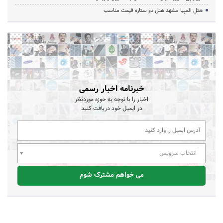
هتل المپیا مشهد هتل دو ستاره قیمت مناسب
خبرنامه اخبار رسمی
اخبار را با توجه به حوزه موردنظر
در ایمیل خود دریافت کنید
انتخاب سرویس
می خواهم مشترک شوم