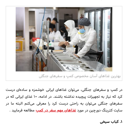
بانک، بیمه و سرمایه
مسکن و ساختمان
بهترین غذاهای آسان مخصوص کمپ و سفرهای جنگلی
در کمپ و سفرهای جنگلی، می‌توان غذاهای ایرانی خوشمزه و ساده‌ای درست
کرد که نیاز به تجهیزات پیچیده نداشته باشند. در ادامه، 10 غذای ایرانی که در
سفرهای جنگلی می‌توان به راحتی درست کرد را معرفی می‌کنم البته ما در
سایت کترینگ دورچین در مورد
غذاهای مهم سفر در کمپ
مطالعه فرمایید .
1. کباب سیخی