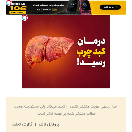
اخبار رسمی هویت منتشر کننده را تایید می‌کند ولی مسئولیت صحت
مطلب منتشر شده بر عهده ناشر است.
پروفایل ناشر
گزارش تخلف