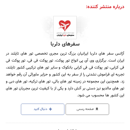
درباره منتشر کننده:
سفرهای دلربا
آژانس سفر های دلربا ایرانیان بزرگ ترین مجری تخصصی تور های تایلند در
ایران است. برگزاری وی آی پی انواع تور پوکت، تور پوکت فی فی، تور پوکت فی
فی کرابی، تور پوکت فی فی کرابی بانکوک و سایر تور های ترکیبی کشور تایلند،
تجربه ای فراموش نشدنی را از سفر به این کشور و حزایر ماورائی آن رقم خواهد
زد. همچنین این مجموعه در زمینه تور های بالی، تور های ترکیه، تور های دبی و
تور های مالدیو نیز دستی بر آتش دارد و یکی از با کیفیت ترین مجریان تور های
این کشور ها محسوب می شود.
صفحه رسمی
دنبال کنید