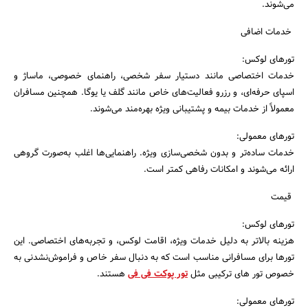
می‌شوند.
خدمات اضافی
تورهای لوکس:
خدمات اختصاصی مانند دستیار سفر شخصی، راهنمای خصوصی، ماساژ و
اسپای حرفه‌ای، و رزرو فعالیت‌های خاص مانند گلف یا یوگا. همچنین مسافران
معمولاً از خدمات بیمه و پشتیبانی ویژه بهره‌مند می‌شوند.
تورهای معمولی:
خدمات ساده‌تر و بدون شخصی‌سازی ویژه. راهنمایی‌ها اغلب به‌صورت گروهی
ارائه می‌شوند و امکانات رفاهی کمتر است.
قیمت
تورهای لوکس:
هزینه بالاتر به دلیل خدمات ویژه، اقامت لوکس، و تجربه‌های اختصاصی. این
تورها برای مسافرانی مناسب است که به دنبال سفر خاص و فراموش‌نشدنی به
خصوص تور های ترکیبی مثل
تور پوکت فی فی
هستند.
تورهای معمولی: