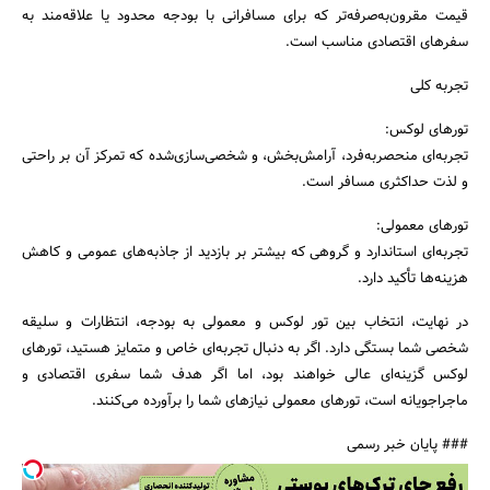
قیمت مقرون‌به‌صرفه‌تر که برای مسافرانی با بودجه محدود یا علاقه‌مند به
سفرهای اقتصادی مناسب است.
تجربه کلی
تورهای لوکس:
تجربه‌ای منحصر‌به‌فرد، آرامش‌بخش، و شخصی‌سازی‌شده که تمرکز آن بر راحتی
و لذت حداکثری مسافر است.
تورهای معمولی:
تجربه‌ای استاندارد و گروهی که بیشتر بر بازدید از جاذبه‌های عمومی و کاهش
هزینه‌ها تأکید دارد.
در نهایت، انتخاب بین تور لوکس و معمولی به بودجه، انتظارات و سلیقه
شخصی شما بستگی دارد. اگر به دنبال تجربه‌ای خاص و متمایز هستید، تورهای
لوکس گزینه‌ای عالی خواهند بود، اما اگر هدف شما سفری اقتصادی و
ماجراجویانه است، تورهای معمولی نیازهای شما را برآورده می‌کنند.
### پایان خبر رسمی