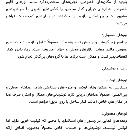
بازدید از مکان‌های خصوصی، تجربه‌های منحصربه‌فرد مانند تورهای قایق
خصوصی، شام‌های دریایی کنار ساحل، یا کلاس‌های آشپزی با سرآشپزهای
مشهور. همچنین امکان بازدید از جاذبه‌ها در زمان‌های کم‌جمعیت فراهم
می‌شود.
تورهای معمولی:
برنامه‌ریزی گروهی و از پیش تعیین‌شده که معمولاً شامل بازدید از جاذبه‌های
عمومی مانند معابد، بازارهای محلی و جزایر معروف است. زمان‌بندی کمتر
انعطاف‌پذیر است و ممکن است برنامه‌ها با گروه‌های بزرگ‌تر انجام شود.
. غذا و نوشیدنی
تورهای لوکس:
دسترسی به رستوران‌های لوکس و منوی‌های سفارشی شامل غذاهای محلی و
بین‌المللی. معمولاً غذاهای دریایی تازه، نوشیدنی‌های ممتاز، و امکان صرف غذا
در مکان‌های خاص (مانند کنار ساحل یا روی قایق) فراهم است.
تورهای معمولی:
وعده‌های غذایی در رستوران‌های استاندارد یا محلی که کیفیت خوبی دارند اما
لوکس نیستند. نوشیدنی‌ها و خدمات خاص معمولاً به‌صورت اضافی ارائه