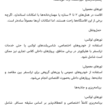
تورهای معمولی:
اقامت در هتل‌های 2 تا 4 ستاره یا مهمان‌خانه‌ها با امکانات استاندارد. اگرچه
برخی از این اقامتگاه‌ها راحت هستند، اما امکانات آن‌ها معمولاً ساده‌تر است.
حمل‌ونقل
تورهای لوکس:
استفاده از خودروهای اختصاصی، شاسی‌بلندهای لوکس یا حتی خدمات
ترانسفر با هلیکوپتر در برخی مناطق. پروازهای داخلی کلاس تجاری نیز ممکن
است شامل شود.
تورهای معمولی:
استفاده از خودروهای عمومی یا ون‌های گروهی برای ترانسفر بین مقاصد و
جاذبه‌ها. پروازهای داخلی به‌صورت اقتصادی انجام می‌شود.
برنامه‌ریزی و جاذبه‌ها
تورهای لوکس:
جستجو
برنامه‌ریزی کاملاً اختصاصی و انعطاف‌پذیر بر اساس سلیقه مسافر. شامل