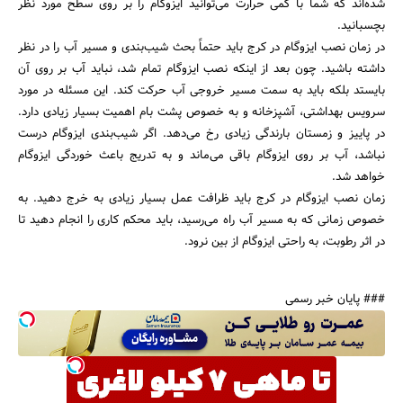
شده‌اند که شما با کمی حرارت می‌توانید ایزوگام را بر روی سطح مورد نظر
بچسبانید.
در زمان نصب ایزوگام در کرج باید حتماً بحث شیب‌بندی و مسیر آب را در نظر
داشته باشید. چون بعد از اینکه نصب ایزوگام تمام شد، نباید آب بر روی آن
بایستد بلکه باید به سمت مسیر خروجی آب حرکت کند. این مسئله در مورد
سرویس بهداشتی، آشپزخانه و به خصوص پشت بام اهمیت بسیار زیادی دارد.
در پاییز و زمستان بارندگی زیادی رخ می‌دهد. اگر شیب‌بندی ایزوگام درست
نباشد، آب بر روی ایزوگام باقی می‌ماند و به تدریج باعث خوردگی ایزوگام
خواهد شد.
زمان نصب ایزوگام در کرج باید ظرافت عمل بسیار زیادی به خرج دهید. به
خصوص زمانی که به مسیر آب راه می‌رسید، باید محکم کاری را انجام دهید تا
در اثر رطوبت، به راحتی ایزوگام از بین نرود.
### پایان خبر رسمی