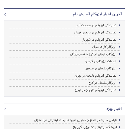
آخرین اخبار ایزوگام آسایش بام
نمایندگی ایزوگام در سعادت آباد
نمایندگی ایزوگام در پردیس تهران
نمایندگی ایزوگام در شهریار
ایزوگام کار در تهران
ایزوگام دلیجان در کرج با نصب رایگان
خدمات ایزوگام در گرمدره
ایزوگام دلیجان در جیحون
نمایندگی ایزوگام دلیجان در تهران
ایزوگام دلیجان در کرج
نمایندگی ایزوگام دلیجان در تبریز
اخبار ویژه
طراحی سایت در اصفهان بهترین شیوه تبلیغات اینترنتی در اصفهان
فروشگاه اینترنتی کشاورزی اگری راز