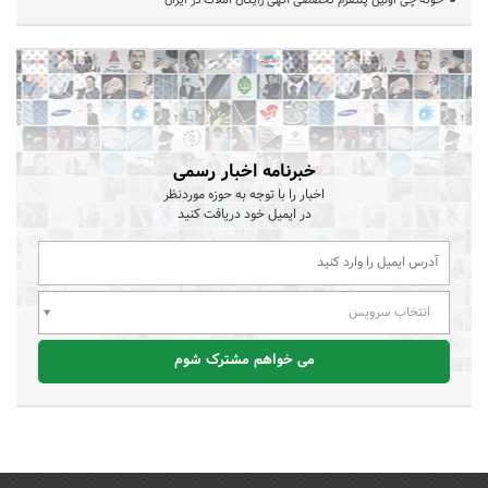
خبرنامه اخبار رسمی
اخبار را با توجه به حوزه موردنظر
در ایمیل خود دریافت کنید
انتخاب سرویس
می خواهم مشترک شوم