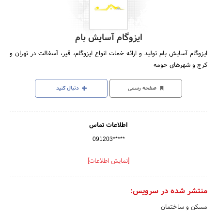
ایزوگام آسایش بام
ایزوگام آسایش بام تولید و ارائه خمات انواع ایزوگام، قیر، آسفالت در تهران و
کرج و شهرهای حومه
صفحه رسمی
دنبال کنید
اطلاعات تماس
091203*****
[نمایش اطلاعات]
منتشر شده در سرویس:
مسکن و ساختمان