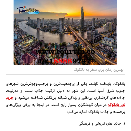
بانک، بیمه و سرمایه
مسکن و ساختمان
بهترین زمان برای سفر به بانکوک
بانکوک، پایتخت تایلند، یکی از پرجمعیت‌ترین و پرجنب‌وجوش‌ترین شهرهای
جنوب شرق آسیا است. این شهر به دلیل ترکیب جذاب سنت و مدرنیته،
جاذبه‌های گردشگری بی‌نظیر و زندگی شبانه پررنگش شناخته می‌شود و
خرید
تور بانکوک
در میان گردشگران بسیار رایج است. در اینجا به برخی ویژگی‌های
برجسته و جذاب بانکوک اشاره می‌کنم:
1. جاذبه‌های تاریخی و فرهنگی: