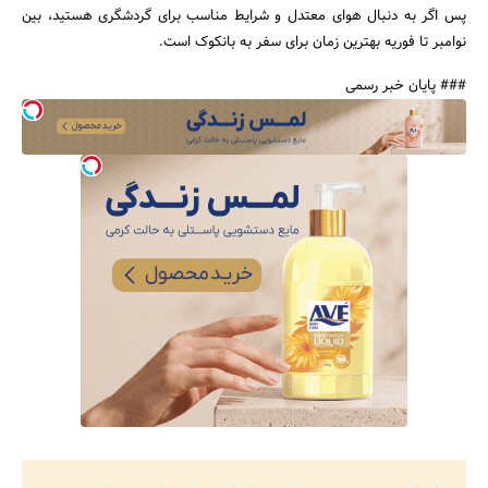
پس اگر به دنبال هوای معتدل و شرایط مناسب برای گردشگری هستید، بین
نوامبر تا فوریه بهترین زمان برای سفر به بانکوک است.
### پایان خبر رسمی