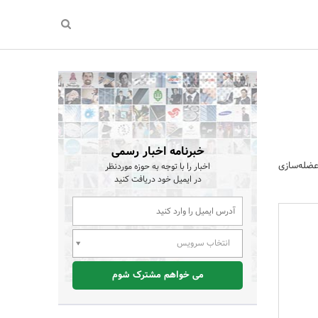
خبرنامه اخبار رسمی
عضله‌سازی
اخبار را با توجه به حوزه موردنظر
در ایمیل خود دریافت کنید
انتخاب سرویس
می خواهم مشترک شوم