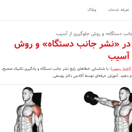
تعرفه خدمات
وبلاگ
جانب دستگاه» و روش جلوگیری از آسیب
در «نشر جانب دستگاه» و روش
 آسیب
(اخبار رسمی)
:
با شناسایی خطاهای رایج نشر جانب دستگاه و یادگیری تکنیک صحیح، 
جام دهید. آموزش حرفه‌ای توسط آکادمی دکتر یوسفی.