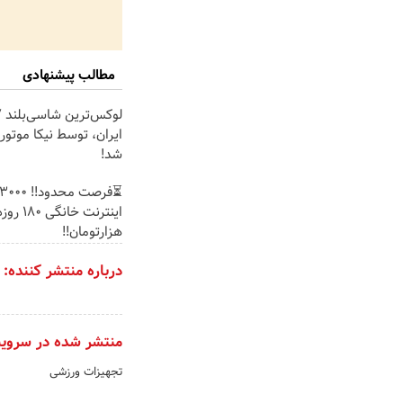
مطالب پیشنهادی
ایران، توسط نیکا موتور
شد!
هزارتومان!!
درباره منتشر کننده:
منتشر شده در سروی
تجهیزات ورزشی