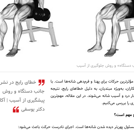
ب دستگاه» و روش جلوگیری از آسیب
ؤثرترین حرکات برای پهنا و فرم‌دهی شانه‌ها است. با
خطای رایج در نشر
اران، به‌ویژه مبتدیان، به دلیل خطاهای رایج، نتیجه
جانب دستگاه و روش
ر درد و آسیب شانه می‌شوند. در این مقاله، مهم‌ترین
پیشگیری از آسیب | آکا
 را بررسی می‌کنیم.
دکتر یوسفی
ح مهم است؟
مسئول پهن‌تر دیده شدن شانه‌ها است. اجرای نادرست حرکت باعث می‌شود: