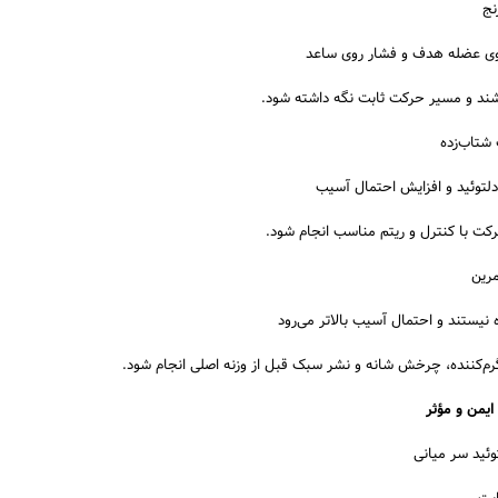
ی عضله هدف و فشار روی ساعد
اشند و مسیر حرکت ثابت نگه داشته شود.
توئید و افزایش احتمال آسیب
رکت با کنترل و ریتم مناسب انجام شود.
یستند و احتمال آسیب بالاتر می‌رود
م‌کننده، چرخش شانه و نشر سبک قبل از وزنه اصلی انجام شود.
ایمن و مؤثر
ئید سر میانی