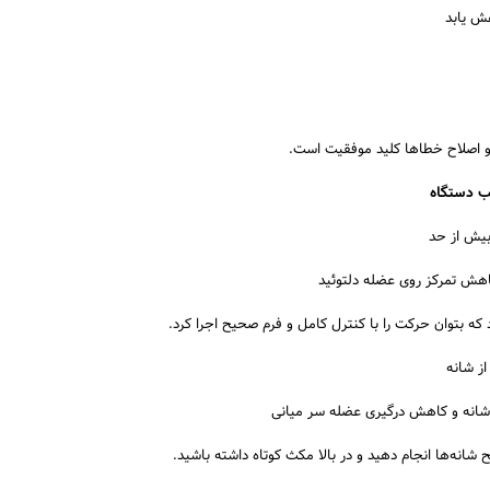
ش یابد
 و اصلاح خطاها کلید موفقیت است.
ب دستگاه
هش تمرکز روی عضله دلتوئید
د که بتوان حرکت را با کنترل کامل و فرم صحیح اجرا کرد.
نه و کاهش درگیری عضله سر میانی
 شانه‌ها انجام دهید و در بالا مکث کوتاه داشته باشید.