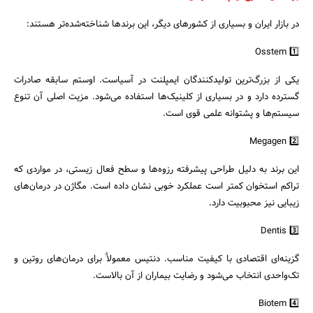
در بازار ایران و بسیاری از کشورهای دیگر، این برندها شناخته‌شده‌تر هستند:
1️⃣ Osstem
یکی از بزرگ‌ترین تولیدکنندگان ایمپلنت در آسیاست. اوستم سابقه صادرات
گسترده دارد و در بسیاری از کلینیک‌ها استفاده می‌شود. مزیت اصلی آن تنوع
سیستم‌ها و پشتوانه علمی قوی است.
2️⃣ Megagen
این برند به دلیل طراحی پیشرفته رزوه‌ها و سطح فعال زیستی، در مواردی که
تراکم استخوان کمتر است عملکرد خوبی نشان داده است. مگاژن در درمان‌های
زیبایی نیز محبوبیت دارد.
3️⃣ Dentis
گزینه‌ای اقتصادی با کیفیت مناسب. دنتیس معمولاً برای درمان‌های روتین و
جستجو
تک‌واحدی انتخاب می‌شود و رضایت بیماران از آن بالاست.
4️⃣ Biotem