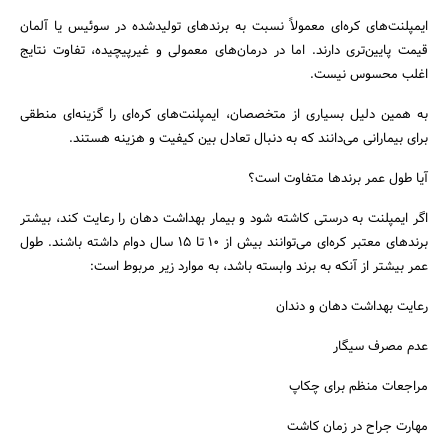
ایمپلنت‌های کره‌ای معمولاً نسبت به برندهای تولیدشده در سوئیس یا آلمان
قیمت پایین‌تری دارند. اما در درمان‌های معمولی و غیرپیچیده، تفاوت نتایج
اغلب محسوس نیست.
به همین دلیل بسیاری از متخصصان، ایمپلنت‌های کره‌ای را گزینه‌ای منطقی
برای بیمارانی می‌دانند که به دنبال تعادل بین کیفیت و هزینه هستند.
آیا طول عمر برندها متفاوت است؟
اگر ایمپلنت به درستی کاشته شود و بیمار بهداشت دهان را رعایت کند، بیشتر
برندهای معتبر کره‌ای می‌توانند بیش از ۱۰ تا ۱۵ سال دوام داشته باشند. طول
عمر بیشتر از آنکه به برند وابسته باشد، به موارد زیر مربوط است:
رعایت بهداشت دهان و دندان
عدم مصرف سیگار
مراجعات منظم برای چکاپ
مهارت جراح در زمان کاشت