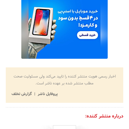
اخبار رسمی هویت منتشر کننده را تایید می‌کند ولی مسئولیت صحت
مطلب منتشر شده بر عهده ناشر است.
پروفایل ناشر
گزارش تخلف
درباره منتشر کننده: