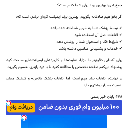
جمع‌بندی؛ بهترین برند برای شما کدام است؟
اگر بخواهیم صادقانه بگوییم، بهترین برند ایمپلنت کره‌ای برندی است که:
✔ توسط پزشک شما به خوبی شناخته شده باشد
✔ قطعات اصل آن استفاده شود
✔ شرایط فک و استخوان شما را پوشش دهد
✔ خدمات و پشتیبانی مناسبی داشته باشد
برای آشنایی دقیق‌تر با مزایا، تفاوت‌ها و کاربردهای ایمپلنت‌های ساخت کره،
پیشنهاد می‌کنم صفحه تخصصی را مطالعه کنید تا با دید بازتری تصمیم بگیرید.
در نهایت، انتخاب برند مهم است؛ اما انتخاب پزشک باتجربه و کلینیک معتبر
اهمیت بسیار بیشتری دارد.
### پایان خبر رسمی