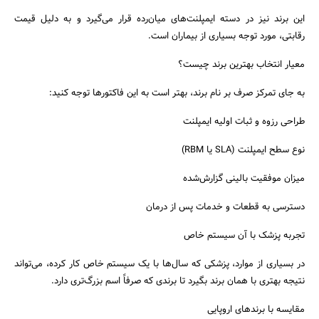
این برند نیز در دسته ایمپلنت‌های میان‌رده قرار می‌گیرد و به دلیل قیمت
رقابتی، مورد توجه بسیاری از بیماران است.
معیار انتخاب بهترین برند چیست؟
به جای تمرکز صرف بر نام برند، بهتر است به این فاکتورها توجه کنید:
طراحی رزوه و ثبات اولیه ایمپلنت
نوع سطح ایمپلنت (SLA یا RBM)
میزان موفقیت بالینی گزارش‌شده
دسترسی به قطعات و خدمات پس از درمان
تجربه پزشک با آن سیستم خاص
در بسیاری از موارد، پزشکی که سال‌ها با یک سیستم خاص کار کرده، می‌تواند
نتیجه بهتری با همان برند بگیرد تا برندی که صرفاً اسم بزرگ‌تری دارد.
مقایسه با برندهای اروپایی