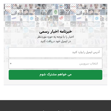
خبرنامه اخبار رسمی
اخبار را با توجه به حوزه موردنظر
در ایمیل خود دریافت کنید
انتخاب سرویس
می خواهم مشترک شوم