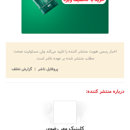
اخبار رسمی هویت منتشر کننده را تایید می‌کند ولی مسئولیت صحت
مطلب منتشر شده بر عهده ناشر است.
پروفایل ناشر
گزارش تخلف
درباره منتشر کننده:
کلینیک مهر رضوی