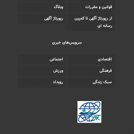
قوانین و مقررات
وبلاگ
از رپورتاژ آگهی تا کمپین
رپورتاژ آگهی
رسانه ای
سرویس‌های خبری
اقتصادی
اجتماعی
فرهنگی
ورزش
سبک زندگی
رویداد