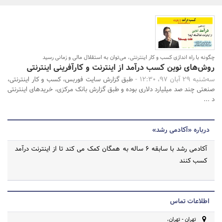
بانک، بیمه و سرمایه
مسکن و ساختمان
جستجو
چگونه با راه اندازی کسب و کار اینترنتی، می‌توان به استقلال مالی و زمانی رسید
روش‌های نوین کسب درآمد از اینترنت و کارآفرینی اینترنتی
سه‌شنبه 29 آبان 97، 12:30 -
طبق گزارش سایت فوربس، کسب و کار اینترنتی،
صنعتی چند صد میلیارد دلاری بوده و طبق گزارش بانک مرکزی، خریدهای اینترنتی
د ...
درباره «آکادمی رشد»
آکادمی رشد با سابقه 6 ساله به همگان کمک می کند تا از اینترنت درآمد
کسب کنند
اطلاعات تماس
تهران - تهران،