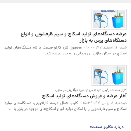
بانک، بیمه و سرمایه
مسکن و ساختمان
عرضه دستگاه‌های تولید اسکاچ و سیم ظرفشویی و انواع
دستگاه‌های پرس به بازار
جستجو
شنبه 11 اسفند 97، 10:00 -
محصول تازه کارنو صنعت با نام دستگاه‌های تولید
اسکاچ در استان مازندران رونمایی و به بازار عرضه شد.
کارنو صنعت، رقیبی تازه نفس در حوزه کارآفرینی در منزل
آغاز عرضه و فروش دستگاه‌های تولید اسکاچ
دوشنبه 8 بهمن 97، 15:36 -
کارنو، فعال عرصه کارآفرینی، دستگاه‌های تولید
اسکاچ و سیم ظرفشویی را با امکان تولید انواع اسکاچ‌های موجود در بازار با ...
درباره «کارنو صنعت»