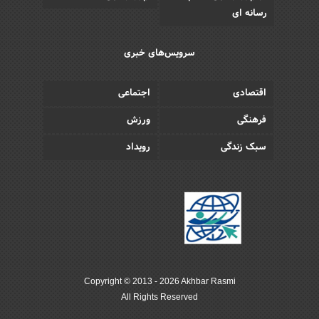
رسانه ای
سرویس‌های خبری
اقتصادی
اجتماعی
فرهنگی
ورزش
سبک زندگی
رویداد
Copyright © 2013 - 2026 Akhbar Rasmi
All Rights Reserved