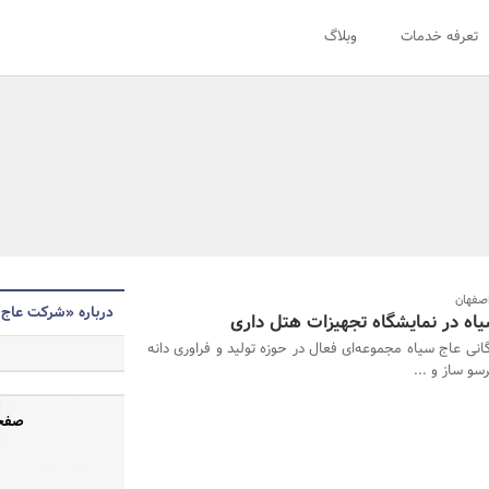
تعرفه خدمات
وبلاگ
اصفهان
درباره «شرکت عاج 
اه در نمایشگاه تجهیزات هتل داری
انی عاج سیاه مجموعه‌ای فعال در حوزه تولید و فراوری دانه
سو ساز و ...
صفحه