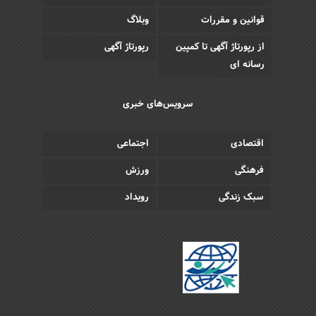
قوانین و مقررات
وبلاگ
از رپورتاژ آگهی تا کمپین
رپورتاژ آگهی
رسانه ای
سرویس‌های خبری
اقتصادی
اجتماعی
فرهنگی
ورزش
سبک زندگی
رویداد