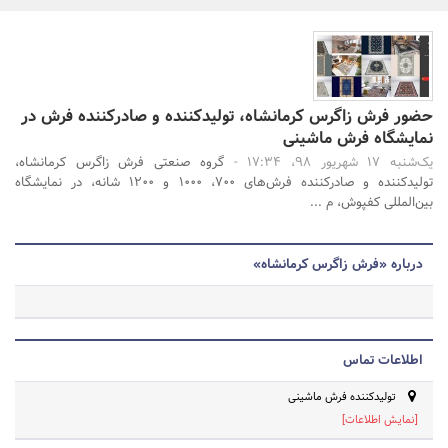
بانک، بیمه و سرمایه
مسکن و ساختمان
جستجو
حضور فرش زاگرس کرمانشاه، تولیدکننده و صادرکننده فرش در
نمایشگاه فرش ماشینی
یک‌شنبه 17 شهریور 98، 17:34 -
گروه صنعتی فرش زاگرس کرمانشاه،
تولیدکننده و صادرکننده فرش‌های 700، 1000 و 1200 شانه، در نمایشگاه
بین‌المللی کفپوش، م ...
درباره «فرش زاگرس کرمانشاه»
اطلاعات تماس
تولیدکننده فرش ماشینی
[نمایش اطلاعات]