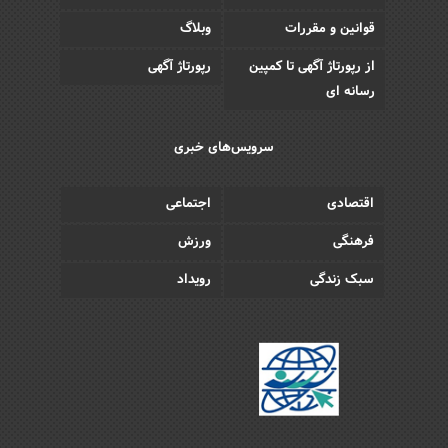
قوانین و مقررات
وبلاگ
از رپورتاژ آگهی تا کمپین
رپورتاژ آگهی
رسانه ای
سرویس‌های خبری
اقتصادی
اجتماعی
فرهنگی
ورزش
سبک زندگی
رویداد