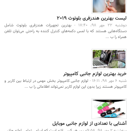
لیست بهترین هندزفری بلوتوث 2019
دوشنبه 22 مهر 98، 17:40 -
بهترین تجهیزات هندزفری بلوتوث شامل
دستگاه‌هایی هستند که با لمس دکمه‌های کنترل کننده به راحتی می‌توان تلفن
همراه را ب ...
خرید بهترین لوازم جانبی کامپیوتر
شنبه 6 مهر 98، 16:11 -
لوازم جانبی کامپیوتر بخش مهمی در ارتباط بین کاربر و
کامپیوتر هستند زیرا بدون این لوازم کاربر نمی‌تواند اطلاعاتی را ب ...
آشنایی با تعدادی از لوازم جانبی موبایل
سه‌شنبه 2 مهر 98، 09:58 -
بر هر کسی لازم است که اسامی تمامی لوازم جانبی