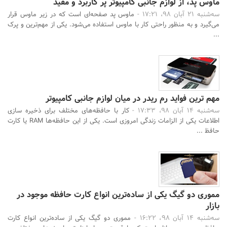
ماوس پد، از لوازم جانبی کامپیوتر پر کاربرد و مفید
سه‌شنبه 21 آبان 98، 17:21 -
ماوس پد صفحه‌‌ای است که در زیر ماوس قرار
می‌گیرد و به‌ منظور راحتی کار با ماوس استفاده می‌شود. یکی از مهم‌ترین و پرک
...
مهم ترین فواید رم ریدر در میان لوازم جانبی کامپیوتر
سه‌شنبه 14 آبان 98، 17:33 -
کار با حافظه‌های مختلف برای ذخیره سازی
اطلاعات یکی از الزامات زندگی امروزی است. یکی از این حافظه‌ها RAM یا کارت
حافظ ...
مموری دو گیگ یکی از ساده‌ترین انواع کارت حافظه موجود در
بازار
سه‌شنبه 14 آبان 98، 16:22 -
مموری دو گیگ یکی از ساده‌ترین انواع کارت