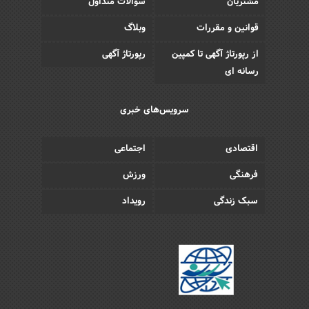
مشتریان
سوالات متداول
قوانین و مقررات
وبلاگ
از رپورتاژ آگهی تا کمپین
رپورتاژ آگهی
رسانه ای
سرویس‌های خبری
اقتصادی
اجتماعی
فرهنگی
ورزش
سبک زندگی
رویداد