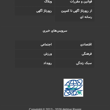
قوانین و مقررات
وبلاگ
از رپورتاژ آگهی تا کمپین
رپورتاژ آگهی
رسانه ای
سرویس‌های خبری
اقتصادی
اجتماعی
فرهنگی
ورزش
سبک زندگی
رویداد
Copyright © 2013 - 2026 Akhbar Rasmi