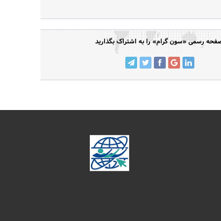
فحه رسمی «سون گرام» را به اشتراک بگذارید