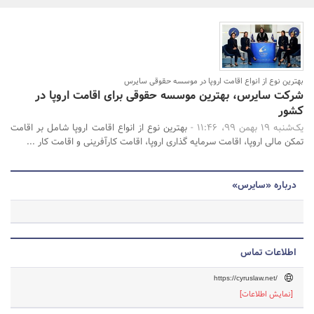
بانک، بیمه و سرمایه
مسکن و ساختمان
جستجو
بهترین نوع از انواع اقامت اروپا در موسسه حقوقی سایرس
شرکت سایرس، بهترین موسسه حقوقی برای اقامت اروپا در
کشور
یک‌شنبه 19 بهمن 99، 11:46 -
بهترین نوع از انواع اقامت اروپا شامل بر اقامت
تمکن مالی اروپا، اقامت سرمایه گذاری اروپا، اقامت کارآفرینی و اقامت کار ...
درباره «سایرس»
اطلاعات تماس
https://cyruslaw.net/
[نمایش اطلاعات]