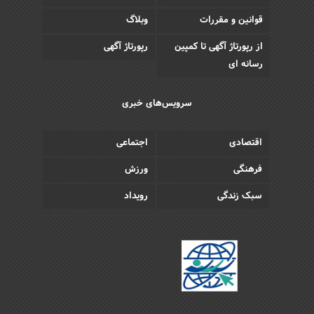
قوانین و مقررات
وبلاگ
از رپورتاژ آگهی تا کمپین
رپورتاژ آگهی
رسانه ای
سرویس‌های خبری
اقتصادی
اجتماعی
فرهنگی
ورزش
سبک زندگی
رویداد