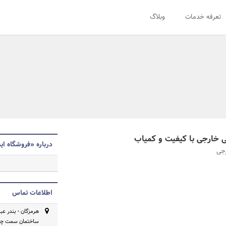
تعرفه خدمات
وبلاگ
ی خارجی با کیفیت و کمیاب
درباره «فروشگاه این
جی
اطلاعات تماس
ساختمان سمت چپ 