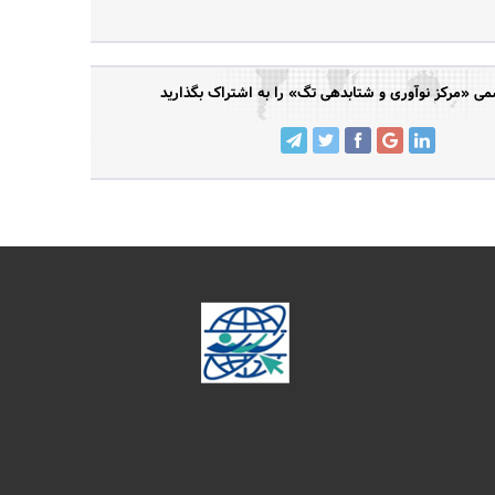
 «مرکز نوآوری و شتابدهی تگ» را به اشتراک بگذارید