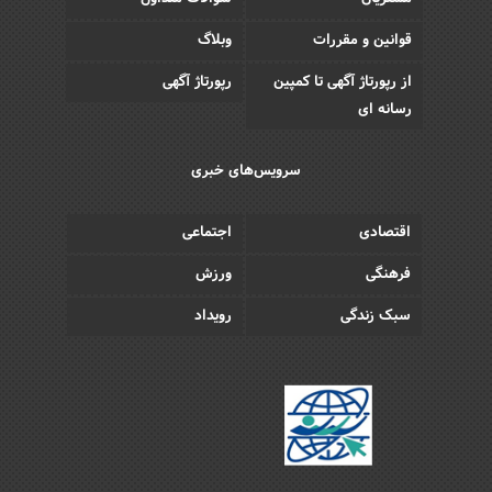
قوانین و مقررات
وبلاگ
از رپورتاژ آگهی تا کمپین
رپورتاژ آگهی
رسانه ای
سرویس‌های خبری
اقتصادی
اجتماعی
فرهنگی
ورزش
سبک زندگی
رویداد