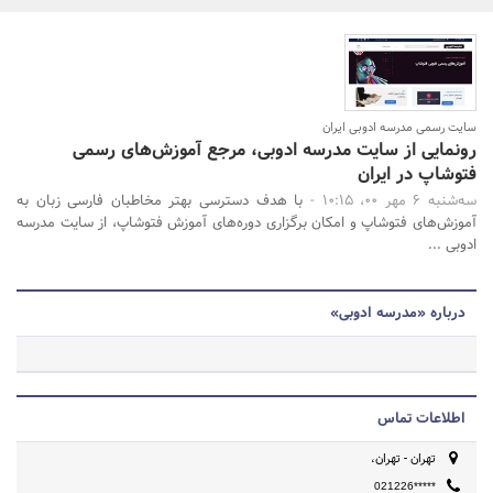
بانک، بیمه و سرمایه
مسکن و ساختمان
جستجو
سایت رسمی مدرسه ادوبی ایران
رونمایی از سایت مدرسه ادوبی، مرجع آموزش‌های رسمی
فتوشاپ در ایران
سه‌شنبه 6 مهر 00، 10:15 -
با هدف دسترسی بهتر مخاطبان فارسی زبان به
آموزش‌های فتوشاپ و امکان برگزاری دوره‌های آموزش فتوشاپ، از سایت مدرسه
ادوبی ...
درباره «مدرسه ادوبی»
اطلاعات تماس
تهران - تهران،
021226*****