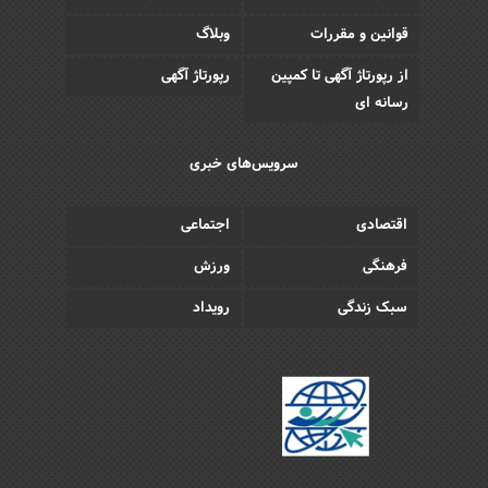
قوانین و مقررات
وبلاگ
از رپورتاژ آگهی تا کمپین
رپورتاژ آگهی
رسانه ای
سرویس‌های خبری
اقتصادی
اجتماعی
فرهنگی
ورزش
سبک زندگی
رویداد