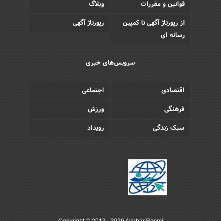
قوانین و مقررات
وبلاگ
از رپورتاژ آگهی تا کمپین
رپورتاژ آگهی
رسانه ای
سرویس‌های خبری
اقتصادی
اجتماعی
فرهنگی
ورزش
سبک زندگی
رویداد