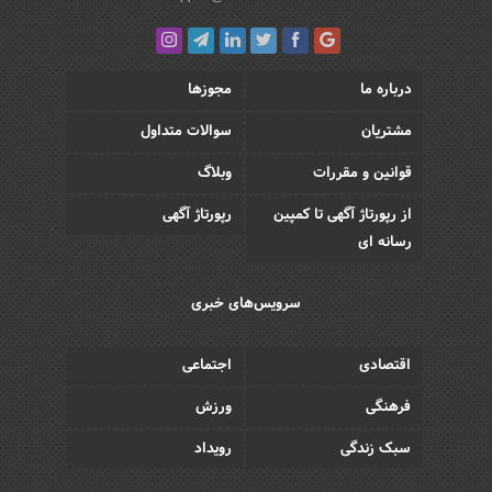
درباره ما
مجوزها
مشتریان
سوالات متداول
قوانین و مقررات
وبلاگ
از رپورتاژ آگهی تا کمپین
رپورتاژ آگهی
رسانه ای
سرویس‌های خبری
اقتصادی
اجتماعی
فرهنگی
ورزش
سبک زندگی
رویداد