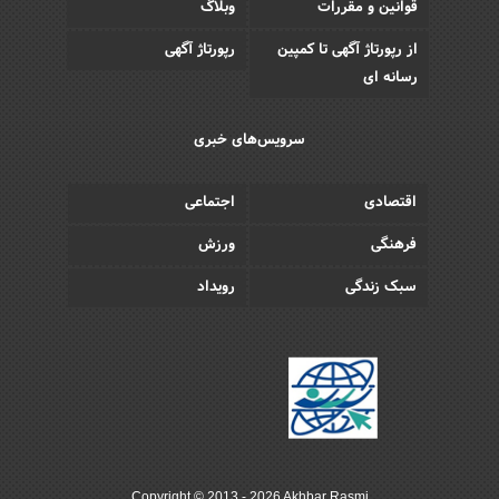
قوانین و مقررات
وبلاگ
از رپورتاژ آگهی تا کمپین
رپورتاژ آگهی
رسانه ای
سرویس‌های خبری
اقتصادی
اجتماعی
فرهنگی
ورزش
سبک زندگی
رویداد
Copyright © 2013 - 2026 Akhbar Rasmi