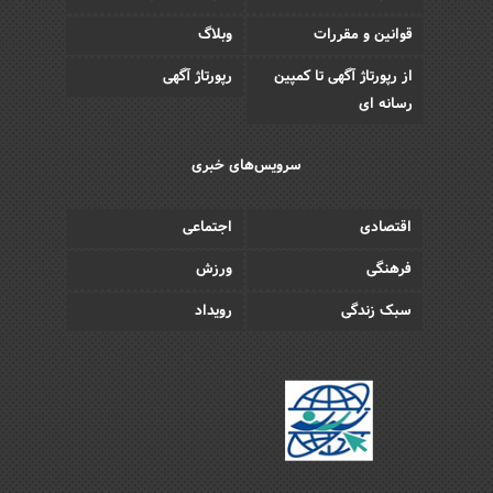
قوانین و مقررات
وبلاگ
از رپورتاژ آگهی تا کمپین
رپورتاژ آگهی
رسانه ای
سرویس‌های خبری
اقتصادی
اجتماعی
فرهنگی
ورزش
سبک زندگی
رویداد