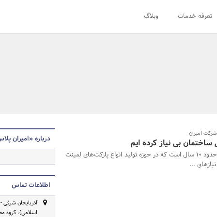
تعرفه خدمات
وبلاگ
 شرکت امیران
درباره «امیران پلا
ساختمان بی نیاز کرده ایم
شرکت امیران حدود ۱۰ سال است که در حوزه تولید انواع پارکت‌های لمینت
یازهای ...
اطلاعات تماس
اسلامی)، گروه م