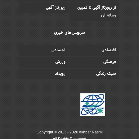
از رپورتاژ آگهی تا کمپین
رپورتاژ آگهی
رسانه ای
سرویس‌های خبری
اقتصادی
اجتماعی
فرهنگی
ورزش
سبک زندگی
رویداد
Copyright © 2013 - 2026 Akhbar Rasmi