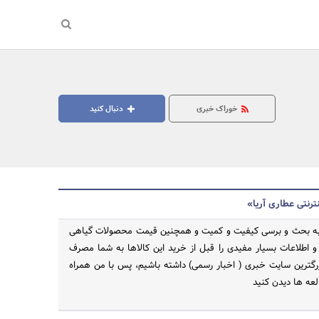
خوراک خبری
دنبال کنید
ترنتی عطاری آریا»
ت به بحث و برسی کیفیت و کمیت و همچنین قیمت محصولات گیاهی
م و اطلاعات بسیار مفیدی را قبل از خرید این کالاها به شما مصرف
زرگترین سایت خبری ( اخبار رسمی) داشته باشیم، پس با من همراه
لعه ها دیدن کنید