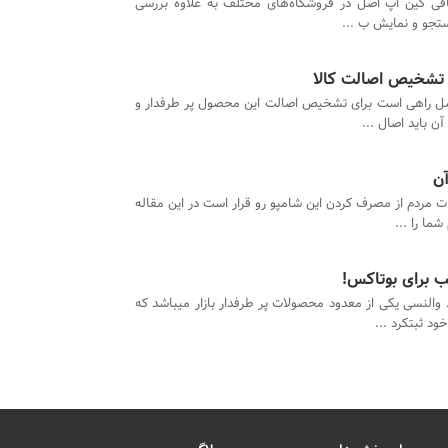
قی گین اپ اصل در فروشگاه‌های مختلف به علاوه بررسی
ستجو و نمایش ب ...
 تشخیص اصالت کالا
 راهی است برای تشخیص اصالت این محصول پر طرفدار و
ن باید اصال ...
ن
 مردم از مصرف کردن این شامپو رو قرار است در این مقاله
ما را ...
ب برای بوتاکس!
 والنسی یکی از معدود محصولات پر طرفدار بازار میباشد که