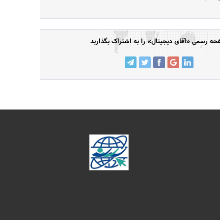
ه رسمی «آقای دیجیتال» را به اشتراک بگذارید