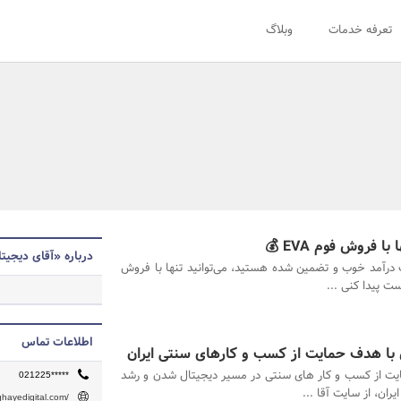
تعرفه خدمات
وبلاگ
درباره «آقای دیجیت
 درآمد خوب و تضمین شده هستید، می‌توانید تنها با فروش
اطلاعات تماس
 با هدف حمایت از کسب و کارهای سنتی ایران
یت از کسب و کار های سنتی در مسیر دیجیتال شدن و رشد
021225*****
ان، از سایت آقا ...
ghayedigital.com/