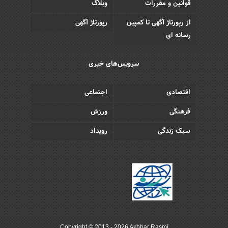
قوانین و مقررات
وبلاگ
از رپورتاژ آگهی تا کمپین
رپورتاژ آگهی
رسانه ای
سرویس‌های خبری
اقتصادی
اجتماعی
فرهنگی
ورزش
سبک زندگی
رویداد
Copyright © 2013 - 2026 Akhbar Rasmi