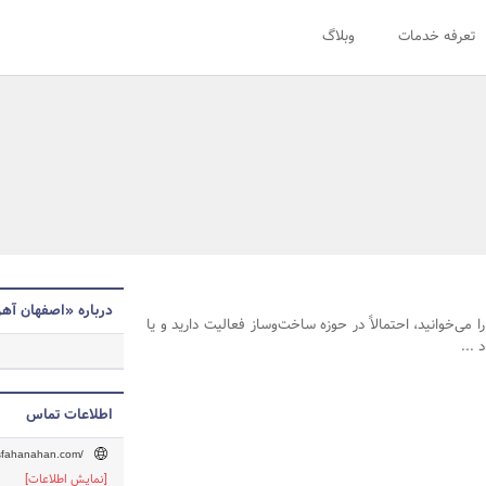
تعرفه خدمات
وبلاگ
درباره «اصفهان آه
را می‌خوانید، احتمالاً در حوزه ساخت‌وساز فعالیت دارید و یا
 ...
اطلاعات تماس
esfahanahan.com/
[نمایش اطلاعات]