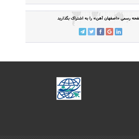
حه رسمی «اصفهان آهن» را به اشتراک بگذارید