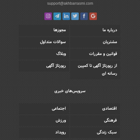
support@akhbarrasmi.com
درباره ما
مجوزها
مشتریان
سوالات متداول
قوانین و مقررات
وبلاگ
از رپورتاژ آگهی تا کمپین
رپورتاژ آگهی
رسانه ای
سرویس‌های خبری
اقتصادی
اجتماعی
فرهنگی
ورزش
سبک زندگی
رویداد