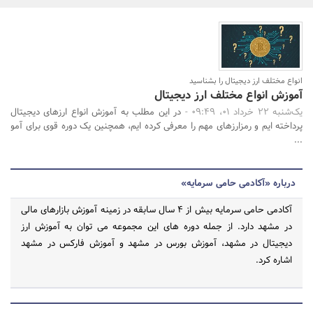
بانک، بیمه و سرمایه
مسکن و ساختمان
جستجو
انواع مختلف ارز دیجیتال را بشناسید
آموزش انواع مختلف ارز دیجیتال
یک‌شنبه 22 خرداد 01، 09:49 -
در این مطلب به آموزش انواع ارزهای دیجیتال
پرداخته ایم و رمزارزهای مهم را معرفی کرده ایم، همچنین یک دوره قوی برای آمو
...
درباره «آکادمی حامی سرمایه»
آکادمی حامی سرمایه بیش از 4 سال سابقه در زمینه آموزش بازارهای مالی
در مشهد دارد. از جمله دوره های این مجموعه می توان به آموزش ارز
دیجیتال در مشهد، آموزش بورس در مشهد و آموزش فارکس در مشهد
اشاره کرد.